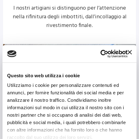
I nostri artigiani si distinguono per l’attenzione
nella rifinitura degli imbottiti, dall’incollaggio al
rivestimento finale.
Questo sito web utilizza i cookie
Utilizziamo i cookie per personalizzare contenuti ed
annunci, per fornire funzionalità dei social media e per
analizzare il nostro traffico. Condividiamo inoltre
informazioni sul modo in cui utilizza il nostro sito con i
nostri partner che si occupano di analisi dei dati web,
pubblicità e social media, i quali potrebbero combinarle
con altre informazioni che ha fornito loro o che hanno
CUCITURA
raccolto dal suo utilizzo dei loro servizi.