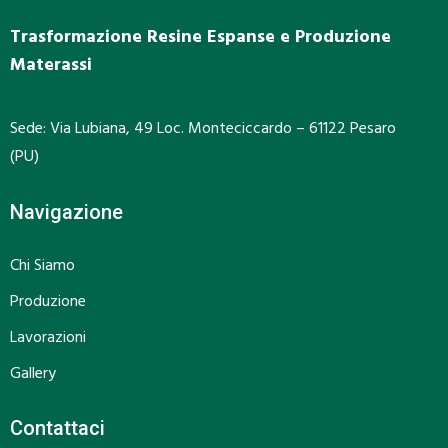
Trasformazione Resine Espanse e
Produzione
Materassi
Sede: Via Lubiana, 49 Loc. Monteciccardo – 61122 Pesaro
(PU)
Navigazione
Chi Siamo
Produzione
Lavorazioni
Gallery
Contattaci