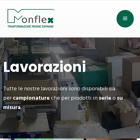
Lavorazioni
Tutte le nostre lavorazioni sono disponibili sia
per
campionature
che per prodotti in
serie
o
su
misura
.