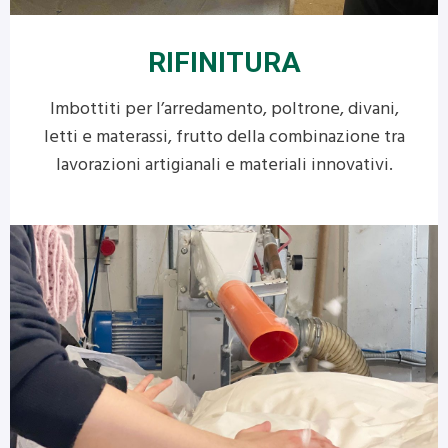
RIFINITURA
Imbottiti per l’arredamento, poltrone, divani,
letti e materassi, frutto della combinazione tra
lavorazioni artigianali e materiali innovativi.