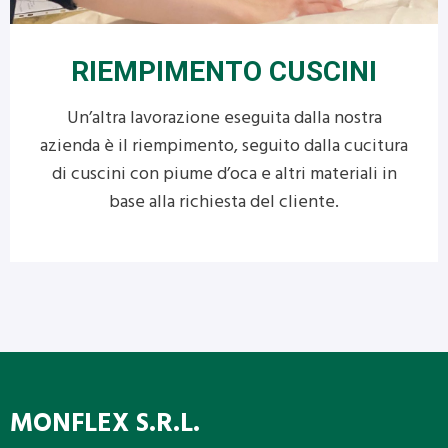
RIEMPIMENTO CUSCINI
Un’altra lavorazione eseguita dalla nostra
azienda è il riempimento, seguito dalla cucitura
di cuscini con piume d’oca e altri materiali in
base alla richiesta del cliente.
MONFLEX
S.R.L.