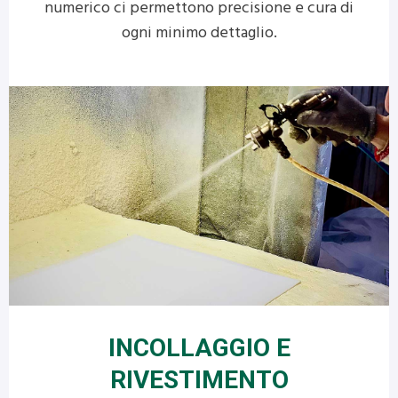
numerico ci permettono precisione e cura di
ogni minimo dettaglio.
INCOLLAGGIO E
RIVESTIMENTO