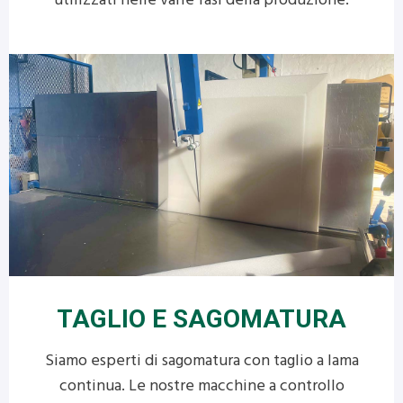
utilizzati nelle varie fasi della produzione.
TAGLIO E
SAGOMATURA
Siamo esperti di sagomatura con taglio a lama
continua. Le nostre macchine a controllo