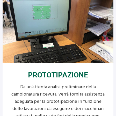
PROTOTIPAZIONE
Da un’attenta analisi preliminare della
campionatura ricevuta, verrà fornita assistenza
adeguata per la prototipazione in funzione
delle lavorazioni da eseguire e dei macchinari